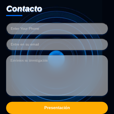
Contacto
Presentación