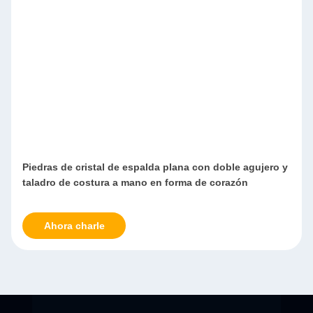
Piedras de cristal de espalda plana con doble agujero y
taladro de costura a mano en forma de corazón
Ahora charle