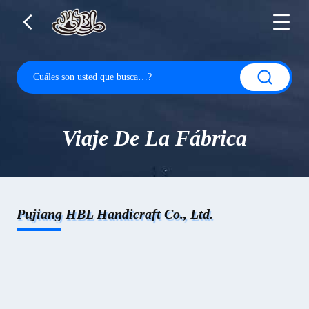
Viaje De La Fábrica
Pujiang HBL Handicraft Co., Ltd.