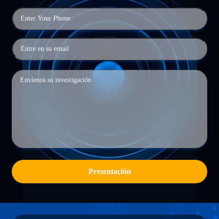
Presentación