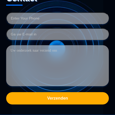
Verzenden