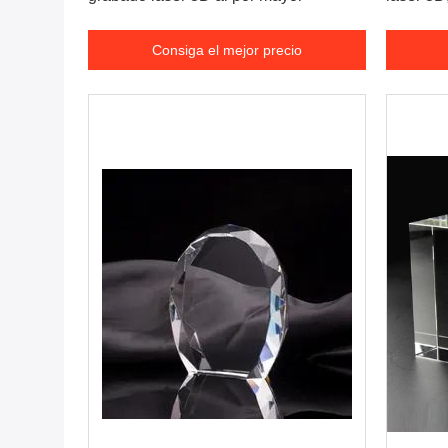
Consiga el mejor precio