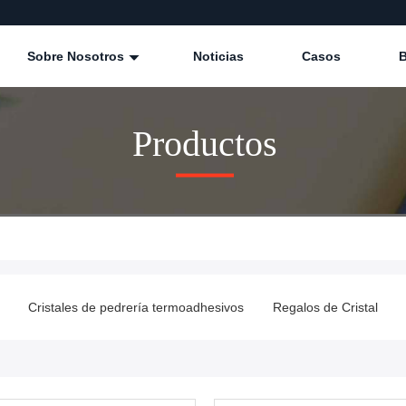
Sobre Nosotros
Noticias
Casos
B
Productos
Cristales de pedrería termoadhesivos
Regalos de Cristal