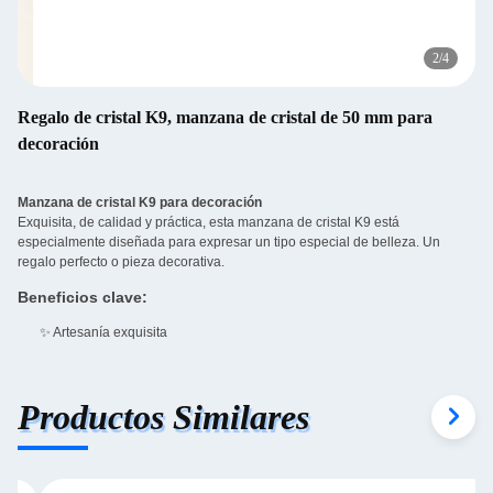
3
/
4
Regalo de cristal K9, manzana de cristal de 50 mm para
decoración
Manzana de cristal K9 para decoración
Exquisita, de calidad y práctica, esta manzana de cristal K9 está
especialmente diseñada para expresar un tipo especial de belleza. Un
regalo perfecto o pieza decorativa.
Beneficios clave:
✨ Artesanía exquisita
Productos Similares