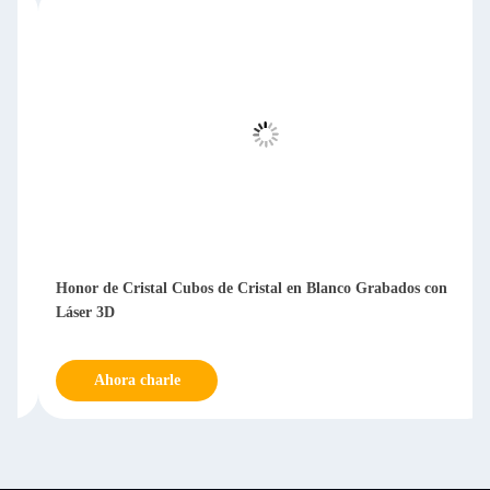
Honor de Cristal Cubos de Cristal en Blanco Grabados con
Láser 3D
Ahora charle