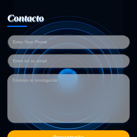
Contacto