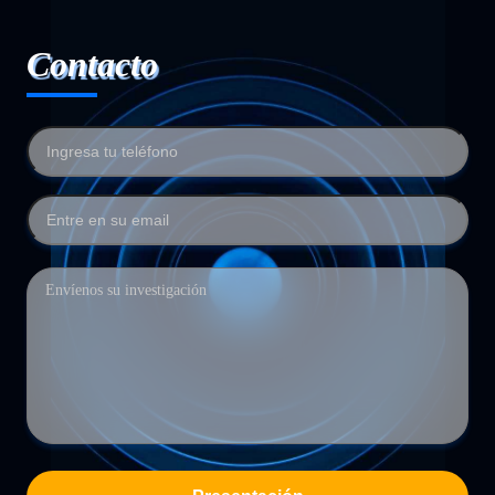
Contacto