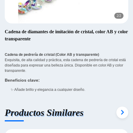
2
/
2
Cadena de diamantes de imitación de cristal, color AB y color
transparente
Cadena de pedrería de cristal (Color AB y transparente)
Exquisita, de alta calidad y práctica, esta cadena de pedrería de cristal está
diseñada para expresar una belleza única. Disponible en color AB y color
transparente.
Beneficios clave:
✨ Añade brillo y elegancia a cualquier diseño.
Productos Similares