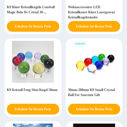
K9 Klare Kristallkugeln Lensball
Wohnaccessoires LED
Magic Bola De Cristal 30-...
Kristallkunst Klare Lasergravur
Kristallkugelständer
Erhalten Sie Besten Preis
Erhalten Sie Besten Preis
K9 Kristall Feng Shui Kugel 50mm
30mm-200mm K9 Small Crystal
Ball For Souvenir Gift
Erhalten Sie Besten Preis
Erhalten Sie Besten Preis