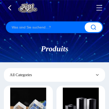
Produits
All Categories