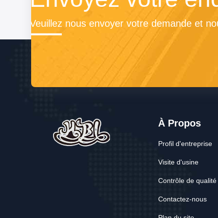
Veuillez nous envoyer votre demande et nou
À Propos
Profil d'entreprise
Visite d'usine
Contrôle de qualité
Contactez-nous
Plan du site