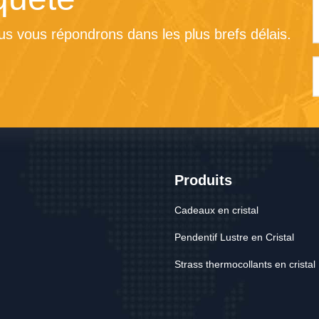
s vous répondrons dans les plus brefs délais.
Produits
Cadeaux en cristal
Pendentif Lustre en Cristal
Strass thermocollants en cristal