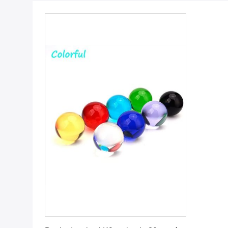
Obtenez le meilleur prix