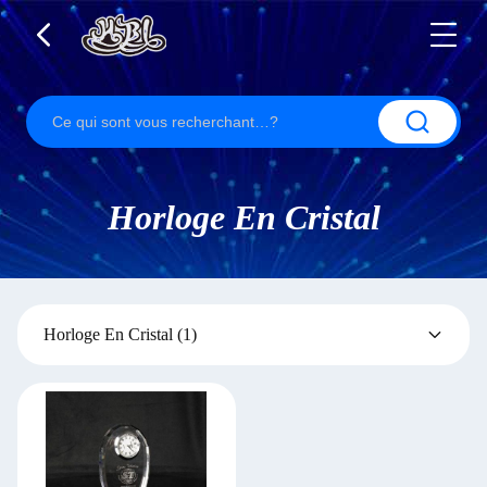
Horloge En Cristal
Horloge En Cristal
(1)