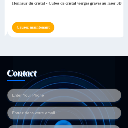
Honneur du cristal - Cubes de cristal vierges gravés au laser 3D
Causez maintenant
Contact