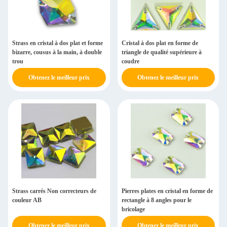
Strass en cristal à dos plat et forme
Cristal à dos plat en forme de
bizarre, cousus à la main, à double
triangle de qualité supérieure à
trou
coudre
Obtenez le meilleur prix
Obtenez le meilleur prix
Strass carrés Non correcteurs de
Pierres plates en cristal en forme de
couleur AB
rectangle à 8 angles pour le
bricolage
Obtenez le meilleur prix
Obtenez le meilleur prix