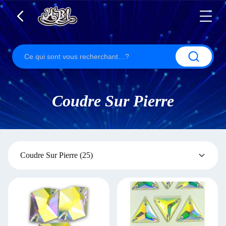
Coudre Sur Pierre
Coudre Sur Pierre
(25)