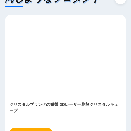
クリスタルブランクの栄誉 3Dレーザー彫刻クリスタルキュ
ーブ