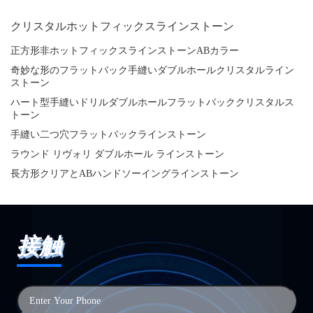
クリスタルホットフィックスラインストーン
正方形非ホットフィックスラインストーンABカラー
奇妙な形のフラットバック手縫いダブルホールクリスタルライン
ストーン
ハート型手縫いドリルダブルホールフラットバッククリスタルス
トーン
手縫い二つ穴フラットバックラインストーン
ラウンド リヴォリ ダブルホール ラインストーン
長方形クリアとABハンドソーイングラインストーン
接触