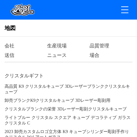
地図
会社
生産現場
品質管理
送信
ニュース
場合
クリスタルギフト
高品質 K9 クリスタルキューブ 3Dレーザーブランククリスタルキ
ューブ
卸売ブランクK9クリスタルキューブ 3Dレーザー彫刻用
クリスタルブランクの栄誉 3Dレーザー彫刻クリスタルキューブ
ライトブルー クリスタル スクエア キューブ デコラティブ ガラス
クリスタル C
2023 卸売カスタムロゴ立方体 K9 キューブシリンダー彫刻手作り