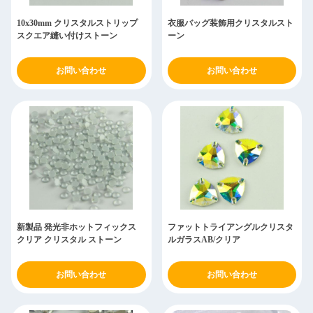
10x30mm クリスタルストリップ
衣服バッグ装飾用クリスタルスト
スクエア縫い付けストーン
ーン
お問い合わせ
お問い合わせ
新製品 発光非ホットフィックス
ファットトライアングルクリスタ
クリア クリスタル ストーン
ルガラスAB/クリア
お問い合わせ
お問い合わせ