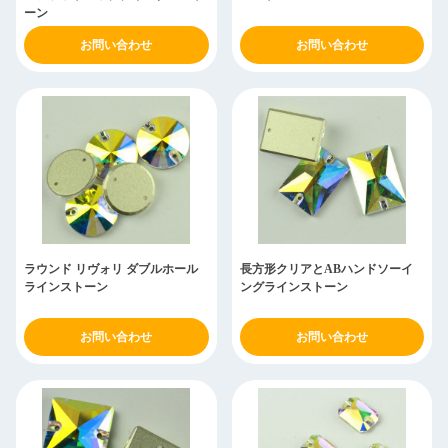
ーン
お問い合わせ
お問い合わせ
ラウンド リヴォリ ダブルホール
長方形クリアとABハンドソーイ
ラインストーン
ングラインストーン
お問い合わせ
お問い合わせ