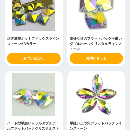
正方形非ホットフィックスライン
奇妙な形のフラットバック手縫い
ストーンABカラー
ダブルホールクリスタルラインス
トーン
お問い合わせ
お問い合わせ
ハート型手縫いドリルダブルホー
手縫い二つ穴フラットバックライ
ルフラットバッククリスタルスト
ンストーン