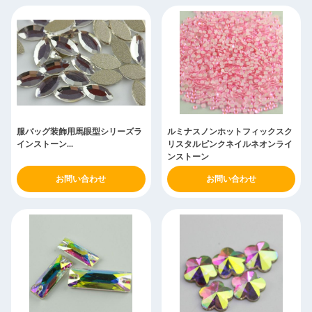
服バッグ装飾用馬眼型シリーズラ
ルミナスノンホットフィックスク
インストーン...
リスタルピンクネイルネオンライ
ンストーン
お問い合わせ
お問い合わせ