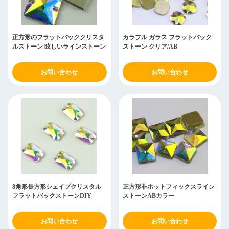
正方形のフラットバッククリスタ
カラフル ガラス フラットバック
ルストーン 眩しいラインストーン
ストーン クリア/AB
お問い合わせ
お問い合わせ
8角形長方形シェイプクリスタル
正方形非ホットフィックスライン
フラットバックストーンDIY
ストーンABカラー
お問い合わせ
お問い合わせ