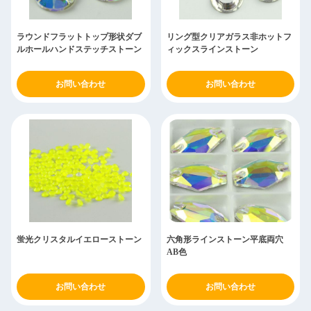
ラウンドフラットトップ形状ダブ
リング型クリアガラス非ホットフ
ルホールハンドステッチストーン
ィックスラインストーン
お問い合わせ
お問い合わせ
蛍光クリスタルイエローストーン
六角形ラインストーン平底両穴
AB色
お問い合わせ
お問い合わせ