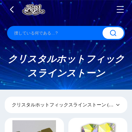
クリスタルホットフィック
スラインストーン
クリスタルホットフィックスラインストーン
(104)