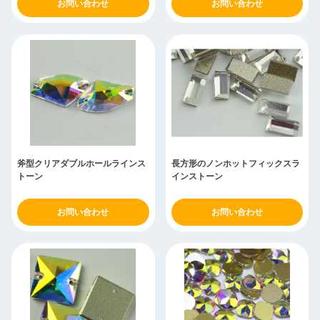
お問い合わせ
お問い合わせ
斧型クリアダブルホールラインス
長方形のノンホットフィックスラ
トーン
インストーン
お問い合わせ
お問い合わせ