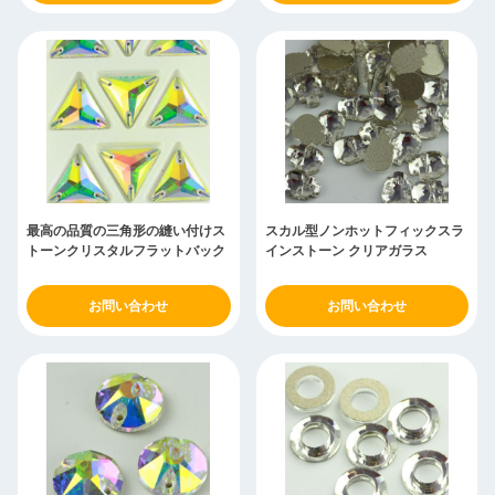
最高の品質の三角形の縫い付けス
スカル型ノンホットフィックスラ
トーンクリスタルフラットバック
インストーン クリアガラス
お問い合わせ
お問い合わせ