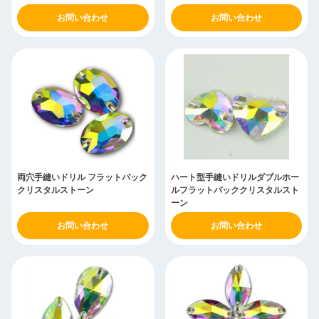
お問い合わせ
お問い合わせ
両穴手縫いドリル フラットバック
ハート型手縫いドリルダブルホー
クリスタルストーン
ルフラットバッククリスタルスト
ーン
お問い合わせ
お問い合わせ