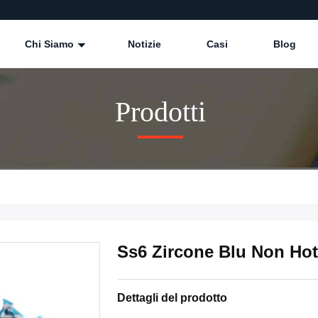
Chi Siamo
Notizie
Casi
Blog
Prodotti
Ss6 Zircone Blu Non Hot
Dettagli del prodotto