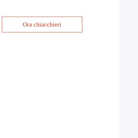
Ora chiacchieri