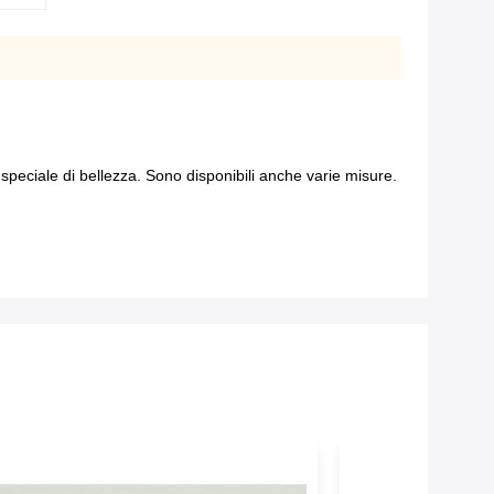
 speciale di bellezza. Sono disponibili anche varie misure.