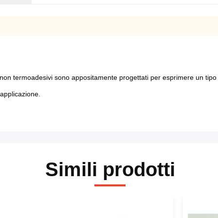
blu non termoadesivi sono appositamente progettati per esprimere un tipo
 applicazione.
Simili prodotti