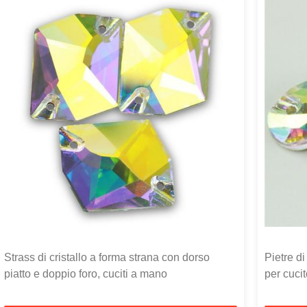
Strass di cristallo a forma strana con dorso
Pietre di
piatto e doppio foro, cuciti a mano
per cuci