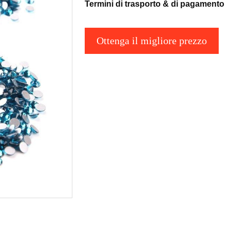
Termini di trasporto & di pagamento
Ottenga il migliore prezzo