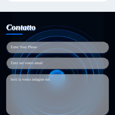
Contatto