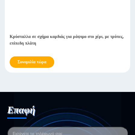
Κρύσταλλα σε σχήμα καρδιάς για ράψιμο στο χέρι, με τρύπες,
επίπεδη πλάτη
Συνομιλία τώρα
Επαφή