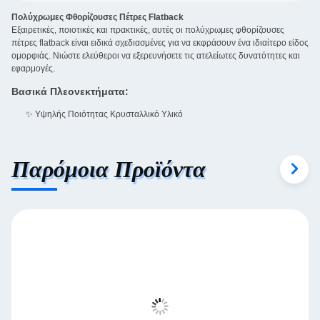
Πολύχρωμες Φθορίζουσες Πέτρες Flatback
Εξαιρετικές, ποιοτικές και πρακτικές, αυτές οι πολύχρωμες φθορίζουσες
πέτρες flatback είναι ειδικά σχεδιασμένες για να εκφράσουν ένα ιδιαίτερο είδος
ομορφιάς. Νιώστε ελεύθεροι να εξερευνήσετε τις ατελείωτες δυνατότητες και
εφαρμογές.
Βασικά Πλεονεκτήματα:
✨ Υψηλής Ποιότητας Κρυσταλλικό Υλικό
Παρόμοια Προϊόντα