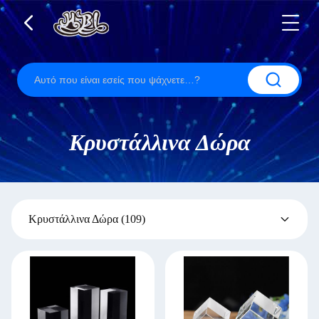
Κρυστάλλινα Δώρα
Κρυστάλλινα Δώρα
(109)