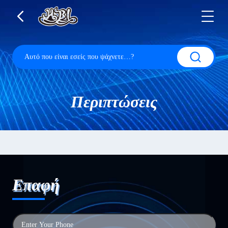
Περιπτώσεις
Επαφή