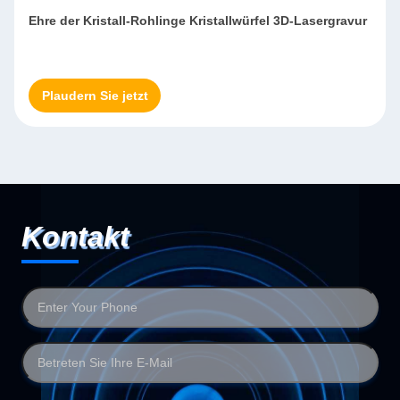
Ehre der Kristall-Rohlinge Kristallwürfel 3D-Lasergravur
Plaudern Sie jetzt
Kontakt