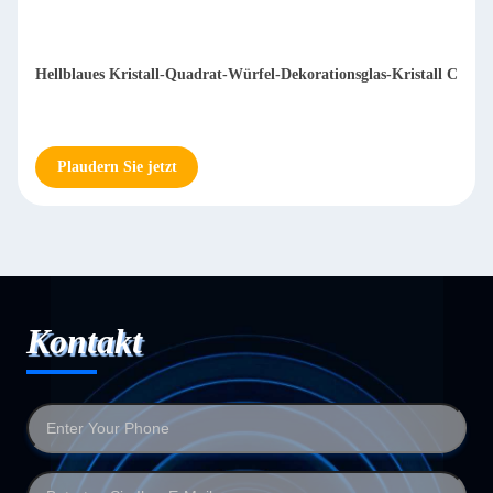
Hellblaues Kristall-Quadrat-Würfel-Dekorationsglas-Kristall C
Plaudern Sie jetzt
Kontakt