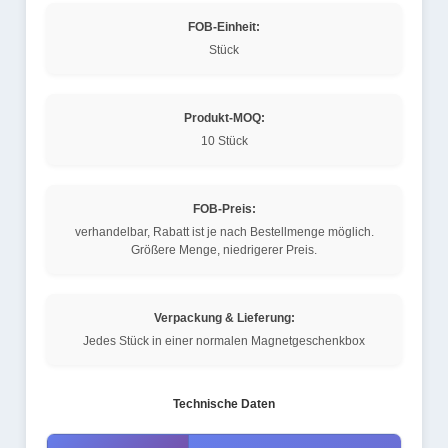
FOB-Einheit:
Stück
Produkt-MOQ:
10 Stück
FOB-Preis:
verhandelbar, Rabatt ist je nach Bestellmenge möglich.
Größere Menge, niedrigerer Preis.
Verpackung & Lieferung:
Jedes Stück in einer normalen Magnetgeschenkbox
Technische Daten