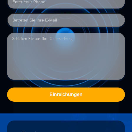
Einreichungen