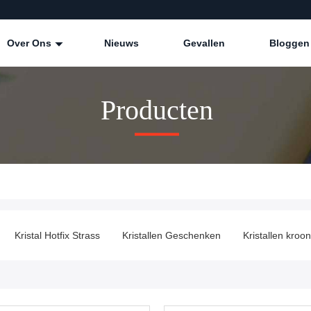
Over Ons
Nieuws
Gevallen
Bloggen
Producten
Kristal Hotfix Strass
Kristallen Geschenken
Kristallen kroo