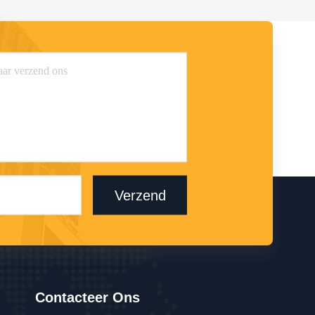
Verzend
Contacteer Ons