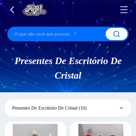
Presentes De Escritório De
Cristal
Presentes De Escritório De Cristal
(10)