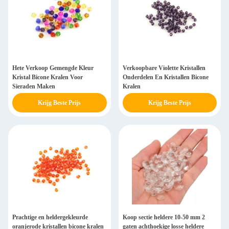
Hete Verkoop Gemengde Kleur
Verkoopbare Violette Kristallen
Kristal Bicone Kralen Voor
Onderdelen En Kristallen Bicone
Sieraden Maken
Kralen
Krijg Beste Prijs
Krijg Beste Prijs
Prachtige en heldergekleurde
Koop sectie heldere 10-50 mm 2
oranjerode kristallen bicone kralen
gaten achthoekige losse heldere