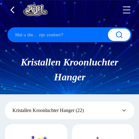
Kristallen Kroonluchter
Hanger
Kristallen Kroonluchter Hanger
(22)