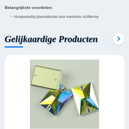
Belangrijkste voordelen:
✨ Hoogwaardig glasmateriaal voor maximale schittering
Gelijkaardige Producten